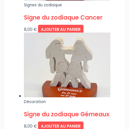
Signes du zodiaque
Signe du zodiaque Cancer
8,00
€
AJOUTER AU PANIER
Décoration
Signe du zodiaque Gémeaux
8,00
€
AJOUTER AU PANIER