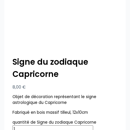
Signe du zodiaque
Capricorne
8,00
€
Objet de décoration représentant le signe
astrologique du Capricorne
Fabriqué en bois massif tilleul, 12x10cm
quantité de Signe du zodiaque Capricorne