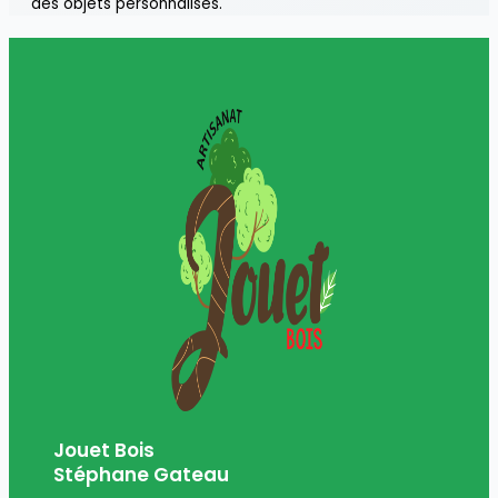
des objets personnalisés.
Jouet Bois
Stéphane Gateau