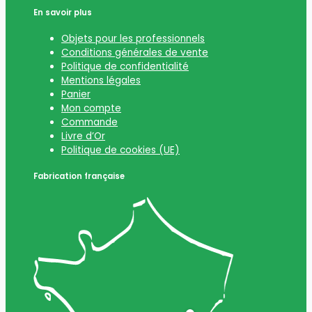
En savoir plus
Objets pour les professionnels
Conditions générales de vente
Politique de confidentialité
Mentions légales
Panier
Mon compte
Commande
Livre d’Or
Politique de cookies (UE)
Fabrication française