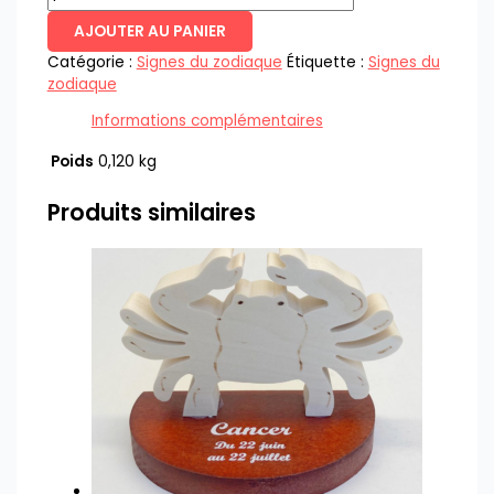
AJOUTER AU PANIER
Catégorie :
Signes du zodiaque
Étiquette :
Signes du
zodiaque
Informations complémentaires
Poids
0,120 kg
Produits similaires