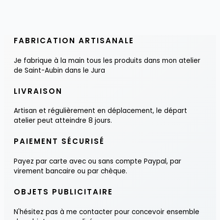
FABRICATION ARTISANALE
Je fabrique à la main tous les produits dans mon atelier
de Saint-Aubin dans le Jura
LIVRAISON
Artisan et régulièrement en déplacement, le départ
atelier peut atteindre 8 jours.
PAIEMENT SÉCURISÉ
Payez par carte avec ou sans compte Paypal, par
virement bancaire ou par chèque.
OBJETS PUBLICITAIRE
N'hésitez pas à me contacter pour concevoir ensemble