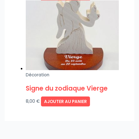
Décoration
Signe du zodiaque Vierge
8,00
€
AJOUTER AU PANIER