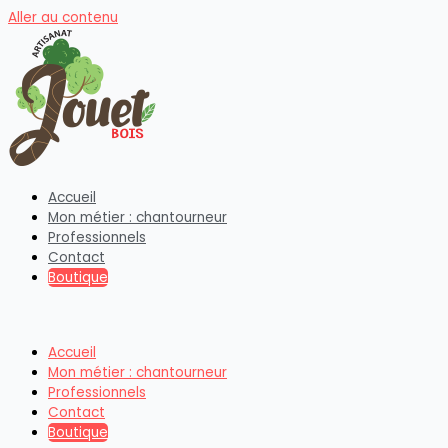
Aller au contenu
Accueil
Mon métier : chantourneur
Professionnels
Contact
Boutique
Accueil
Mon métier : chantourneur
Professionnels
Contact
Boutique