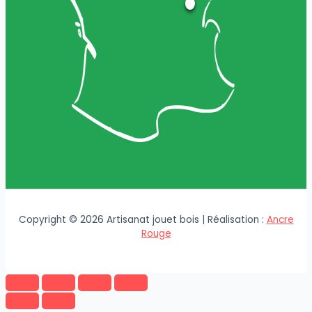
Copyright © 2026 Artisanat jouet bois | Réalisation :
Ancre
Rouge