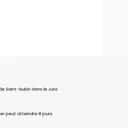
de Saint-Aubin dans le Jura
r peut atteindre 8 jours.