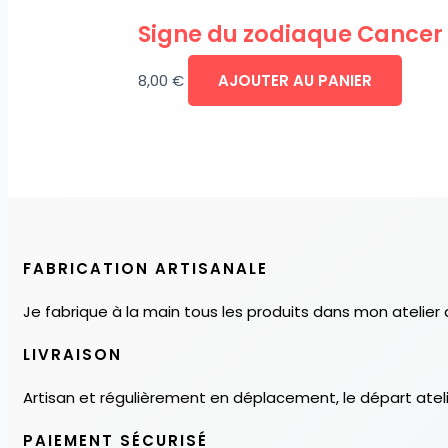
Signe du zodiaque Cancer
8,00
€
AJOUTER AU PANIER
FABRICATION ARTISANALE
Je fabrique à la main tous les produits dans mon atelier 
LIVRAISON
Artisan et régulièrement en déplacement, le départ atelie
PAIEMENT SÉCURISÉ