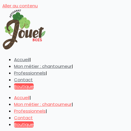
Aller au contenu
Accueil
Mon métier : chantourneur
Professionnels
Contact
Boutique
Accueil
Mon métier : chantourneur
Professionnels
Contact
Boutique