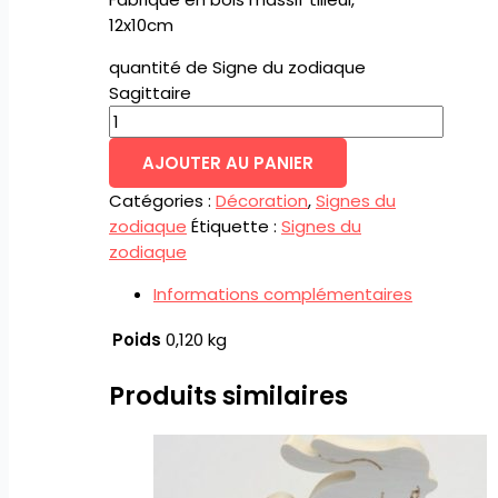
12x10cm
quantité de Signe du zodiaque
Sagittaire
AJOUTER AU PANIER
Catégories :
Décoration
,
Signes du
zodiaque
Étiquette :
Signes du
zodiaque
Informations complémentaires
Poids
0,120 kg
Produits similaires