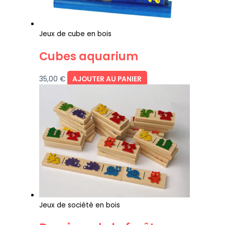
Jeux de cube en bois
Cubes aquarium
35,00
€
AJOUTER AU PANIER
Jeux de société en bois