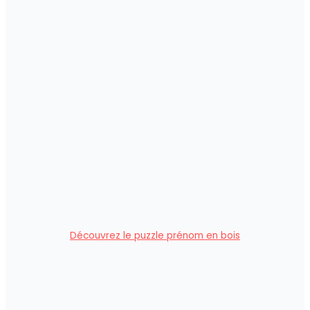
Découvrez le puzzle prénom en bois