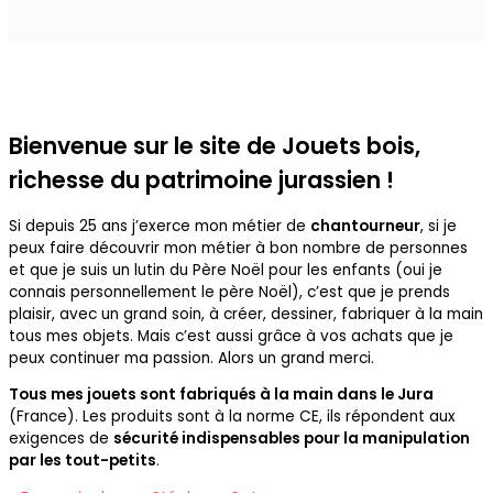
Bienvenue sur le site de Jouets bois,
richesse du patrimoine jurassien
!
Si depuis 25 ans j’exerce mon métier de
chantourneur
, si je
peux faire découvrir mon métier à bon nombre de personnes
et que je suis un lutin du Père Noël pour les enfants (oui je
connais personnellement le père Noël), c’est que je prends
plaisir, avec un grand soin, à créer, dessiner, fabriquer à la main
tous mes objets. Mais c’est aussi grâce à vos achats que je
peux continuer ma passion. Alors un grand merci.
Tous mes jouets sont fabriqués à la main dans le Jura
(France). Les produits sont à la norme CE, ils répondent aux
exigences de
sécurité indispensables pour la manipulation
par les tout-petits
.