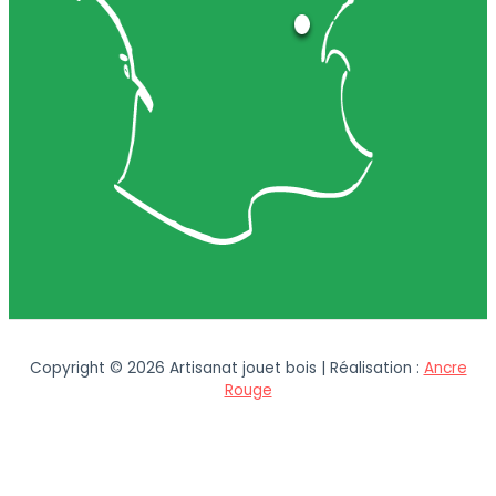
Copyright © 2026 Artisanat jouet bois | Réalisation :
Ancre
Rouge