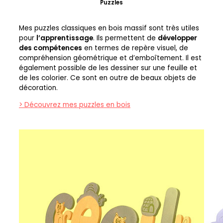
Puzzles
Mes puzzles classiques en bois massif sont très utiles
pour
l’apprentissage
. Ils permettent de
développer
des compétences
en termes de repère visuel, de
compréhension géométrique et d’emboîtement. Il est
également possible de les dessiner sur une feuille et
de les colorier. Ce sont en outre de beaux objets de
décoration.
> Découvrez mes puzzles en bois