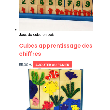
Jeux de cube en bois
Cubes apprentissage des
chiffres
55,00
€
AJOUTER AU PANIER