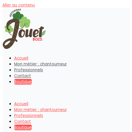
Aller au contenu
Accueil
Mon métier : chantourneur
Professionnels
Contact
Boutique
Accueil
Mon métier : chantourneur
Professionnels
Contact
Boutique