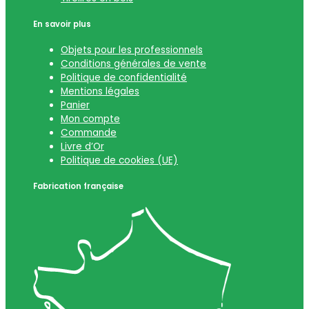
En savoir plus
Objets pour les professionnels
Conditions générales de vente
Politique de confidentialité
Mentions légales
Panier
Mon compte
Commande
Livre d’Or
Politique de cookies (UE)
Fabrication française