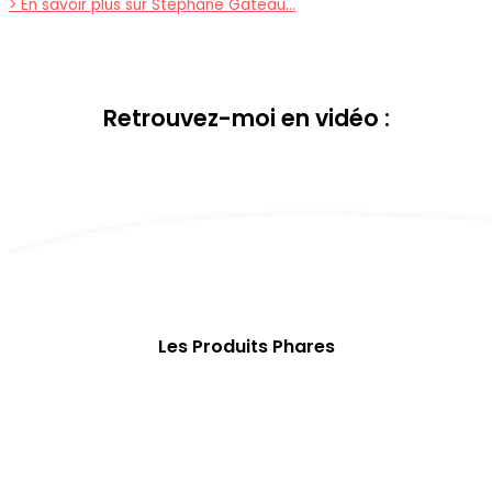
> En savoir plus sur Stéphane Gateau…
Retrouvez-moi en vidéo :
Les Produits Phares