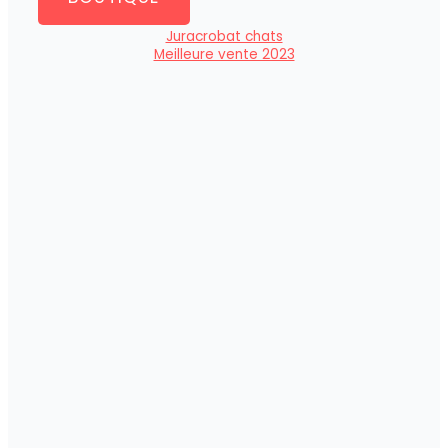
Juracrobat chats
Meilleure vente 2023