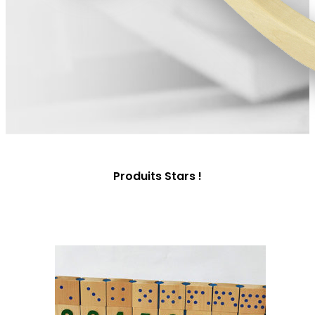
Produits Stars !