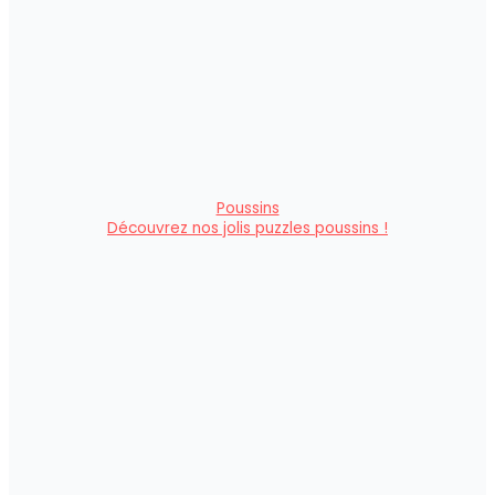
Poussins
Découvrez nos jolis puzzles poussins !