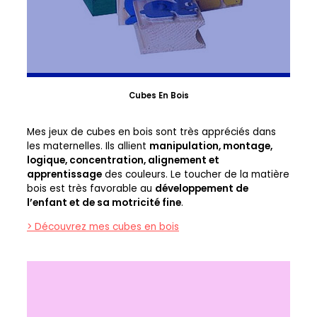
Cubes En Bois
Mes jeux de cubes en bois sont très appréciés dans
les maternelles. Ils allient
manipulation, montage,
logique, concentration, alignement et
apprentissage
des couleurs. Le toucher de la matière
bois est très favorable au
développement de
l’enfant et de sa motricité fine
.
> Découvrez mes cubes en bois