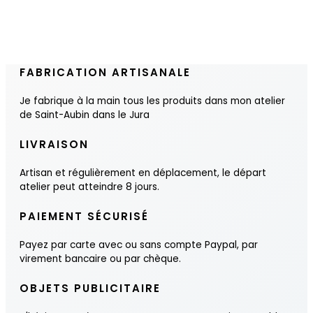
FABRICATION ARTISANALE
Je fabrique à la main tous les produits dans mon atelier
de Saint-Aubin dans le Jura
LIVRAISON
Artisan et régulièrement en déplacement, le départ
atelier peut atteindre 8 jours.
PAIEMENT SÉCURISÉ
Payez par carte avec ou sans compte Paypal, par
virement bancaire ou par chèque.
OBJETS PUBLICITAIRE