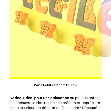
Porte Habits Prénom En Bois
Cadeau idéal pour une naissance
ou pour un enfant
qui découvre les lettres de son prénom et appréciera
un objet unique de décoration à son nom ! Découpé