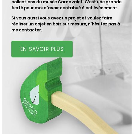
collections du musée Carnavalet. C’est une grande
fierté pour moi d’avoir contribué à cet événement.
Si vous aussi vous avez un projet et voulez faire
réaliser un objet en bois sur mesure, n’hésitez pas à
me contacter.
EN SAVOIR PLUS