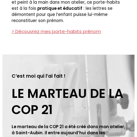
et peint à la main dans mon atelier, ce porte-habits
est à la fois
pratique et éducatif
: les lettres se
démontent pour que l’enfant puisse lui-même
reconstituer son prénom.
> Découvrez mes porte-habits prénom
C’est moi qui l’ai fait !
LE MARTEAU DE LA
COP 21
Le marteau de la COP 21 a été créé dans mon atelier,
à Saint-Aubin. Il entre aujourd’hui dans les