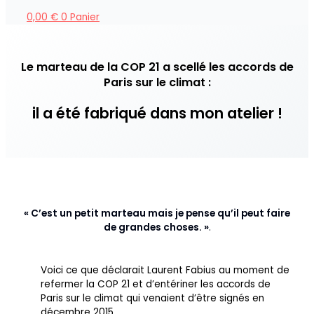
0,00
€
0
Panier
Le marteau de la COP 21 a scellé les accords de
Paris sur le climat :
il a été fabriqué dans mon atelier !
« C’est un petit marteau mais je pense qu’il peut faire
de grandes choses. »
.
Voici ce que déclarait Laurent Fabius au moment de
refermer la COP 21 et d’entériner les accords de
Paris sur le climat qui venaient d’être signés en
décembre 2015.