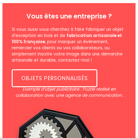
Vous êtes une entreprise ?
Si vous aussi vous cherchez à faire fabriquer un objet
d’exception en bois et de
fabrication artisanale et
100% française
, pour marquer un événement,
remercier vos clients ou vos collaborateurs, ou
simplement inscrire votre image dans une démarche
artisanale et durable, contactez-moi !
OBJETS PERSONNALISÉS
Exemple d’objet publicitaire : Puzzle réalisé en
collaboration avec une agence de communication.