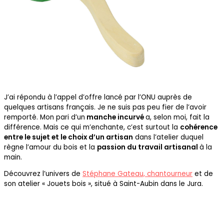
J’ai répondu à l’appel d’offre lancé par l’ONU auprès de
quelques artisans français. Je ne suis pas peu fier de l’avoir
remporté. Mon pari d’un
manche incurvé
a, selon moi, fait la
différence. Mais ce qui m’enchante, c’est surtout la
cohérence
entre le sujet et le choix d’un artisan
dans l’atelier duquel
règne l’amour du bois et la
passion du travail artisanal
à la
main.
Découvrez l’univers de
Stéphane Gateau, chantourneur
et de
son atelier « Jouets bois », situé à Saint-Aubin dans le Jura.