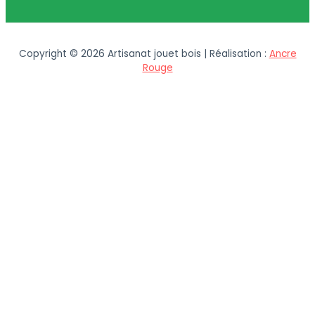
Copyright © 2026 Artisanat jouet bois | Réalisation :
Ancre
Rouge