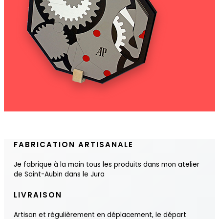
FABRICATION ARTISANALE
Je fabrique à la main tous les produits dans mon atelier
de Saint-Aubin dans le Jura
LIVRAISON
Artisan et régulièrement en déplacement, le départ