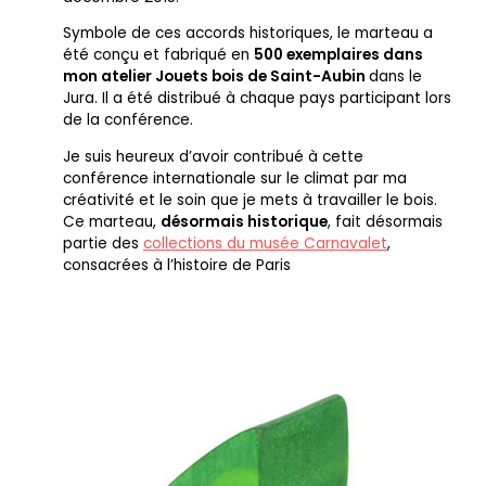
Symbole de ces accords historiques, le marteau a
été conçu et fabriqué en
500 exemplaires dans
mon atelier Jouets bois de Saint-Aubin
dans le
Jura. Il a été distribué à chaque pays participant lors
de la conférence.
Je suis heureux d’avoir contribué à cette
conférence internationale sur le climat par ma
créativité et le soin que je mets à travailler le bois.
Ce marteau,
désormais historique
, fait désormais
partie des
collections du musée Carnavalet
,
consacrées à l’histoire de Paris