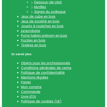
Dessous-de-plat
Morilles
Signes du zodiaque
Jeux de cube en bois
Jeux de société en bois
Jouets à roulettes en bois
juracrobate
Porte habits prénom en bois
Puzzles en bois
Tirelires en bois
En savoir plus
Objets pour les professionnels
Conditions générales de vente
Politique de confidentialité
Mentions légales
Panier
Mon compte
Commande
Livre d’Or
Politique de cookies (UE)