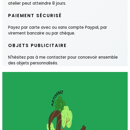
atelier peut atteindre 8 jours.
PAIEMENT SÉCURISÉ
Payez par carte avec ou sans compte Paypal, par
virement bancaire ou par chèque.
OBJETS PUBLICITAIRE
N'hésitez pas à me contacter pour concevoir ensemble
des objets personnalisés.