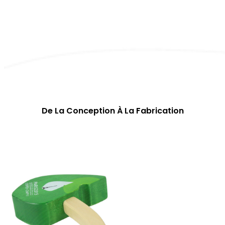
De La Conception À La Fabrication