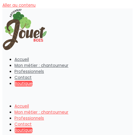
Aller au contenu
Accueil
Mon métier : chantourneur
Professionnels
Contact
Boutique
Accueil
Mon métier : chantourneur
Professionnels
Contact
Boutique