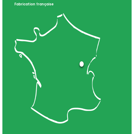
Fabrication française