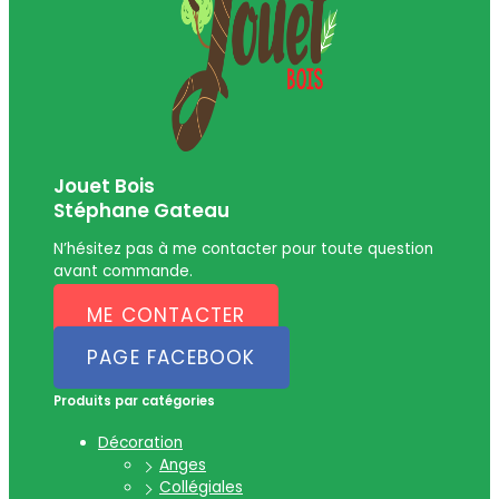
Jouet Bois
Stéphane Gateau
N’hésitez pas à me contacter pour toute question
avant commande.
ME CONTACTER
PAGE FACEBOOK
Produits par catégories
Décoration
Anges
Collégiales