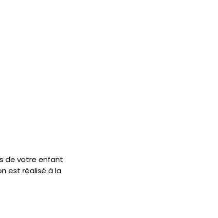
es de votre enfant
 est réalisé à la