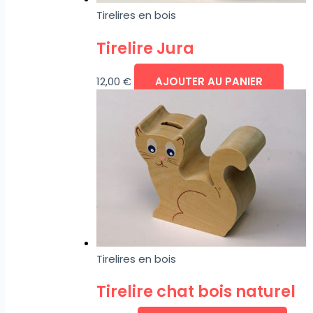
Tirelires en bois
Tirelire Jura
12,00
€
AJOUTER AU PANIER
Tirelires en bois
Tirelire chat bois naturel