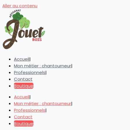
Aller au contenu
Accueil
Mon métier : chantourneur
Professionnels
Contact
Boutique
Accueil
Mon métier : chantourneur
Professionnels
Contact
Boutique