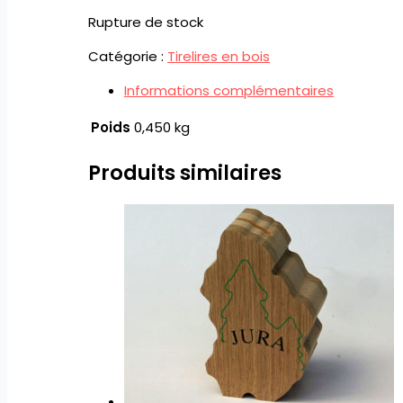
Rupture de stock
Catégorie :
Tirelires en bois
Informations complémentaires
Poids
0,450 kg
Produits similaires