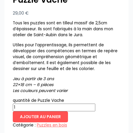
29,00
€
Tous les puzzles sont en tilleul massif de 2,5cm
d’épaisseur. Ils sont fabriqués à la main dans mon
atelier de Saint-Aubin dans le Jura.
Utiles pour l’apprentissage, ils permettent de
développer des compétences en termes de repère
visuel, de compréhension géométrique et
d’emboîtement. Il est également possible de les
dessiner sur une feuille et de les colorier.
Jeu à partir de 3 ans
22×18 cm – 6 pièces
Les couleurs peuvent varier
quantité de Puzzle Vache
AJOUTER AU PANIER
Catégorie :
Puzzles en bois