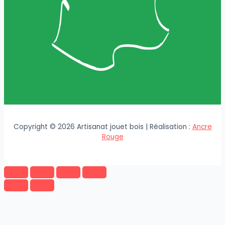
Copyright © 2026 Artisanat jouet bois | Réalisation :
Ancre
Rouge