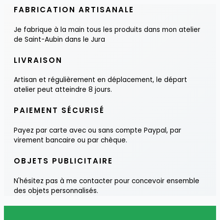
FABRICATION ARTISANALE
Je fabrique à la main tous les produits dans mon atelier
de Saint-Aubin dans le Jura
LIVRAISON
Artisan et régulièrement en déplacement, le départ
atelier peut atteindre 8 jours.
PAIEMENT SÉCURISÉ
Payez par carte avec ou sans compte Paypal, par
virement bancaire ou par chèque.
OBJETS PUBLICITAIRE
N'hésitez pas à me contacter pour concevoir ensemble
des objets personnalisés.