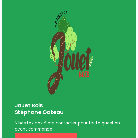
Jouet Bois
Stéphane Gateau
N’hésitez pas à me contacter pour toute question
avant commande.