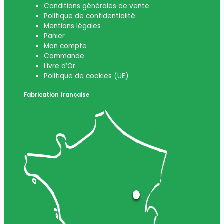
Conditions générales de vente
Politique de confidentialité
Mentions légales
Panier
Mon compte
Commande
Livre d’Or
Politique de cookies (UE)
Fabrication française