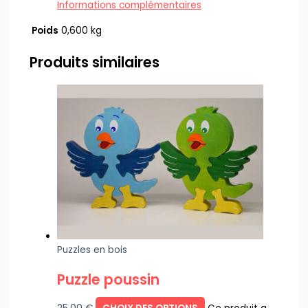
Informations complémentaires
Poids
0,600 kg
Produits similaires
Puzzles en bois
Puzzle poussin