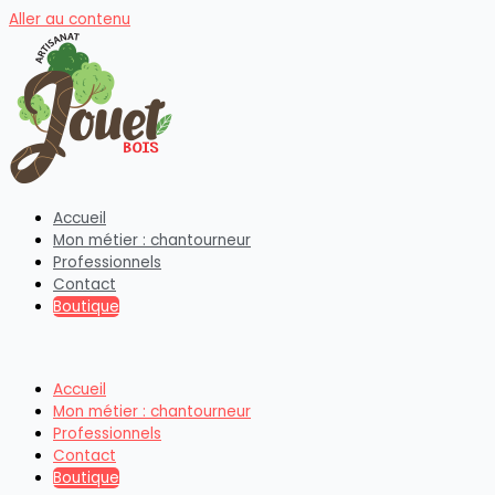
Aller au contenu
Accueil
Mon métier : chantourneur
Professionnels
Contact
Boutique
Accueil
Mon métier : chantourneur
Professionnels
Contact
Boutique