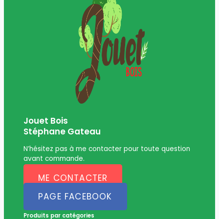
Jouet Bois
Stéphane Gateau
N’hésitez pas à me contacter pour toute question
avant commande.
ME CONTACTER
PAGE FACEBOOK
Produits par catégories