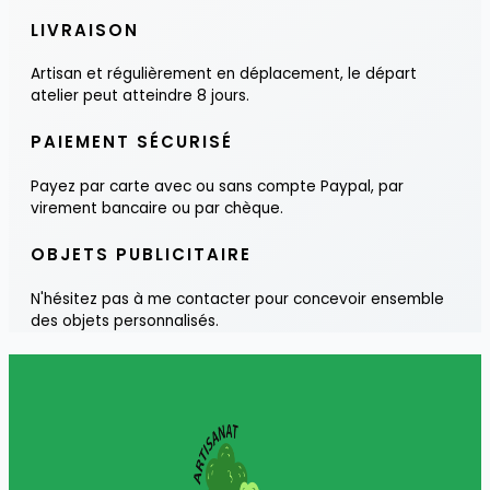
LIVRAISON
Artisan et régulièrement en déplacement, le départ
atelier peut atteindre 8 jours.
PAIEMENT SÉCURISÉ
Payez par carte avec ou sans compte Paypal, par
virement bancaire ou par chèque.
OBJETS PUBLICITAIRE
N'hésitez pas à me contacter pour concevoir ensemble
des objets personnalisés.