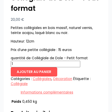
format
20,00
€
Petites collégiales en bois massif, naturel vernis,
teinte acajou, laqué blanc ou noir.
Hauteur: 12cm
Prix d’une petite collégiale : 15 euros
quantité de Collégiale de Dole - Petit format
AJOUTER AU PANIER
Catégories :
Collégiales
,
Décoration
Étiquette :
Collégiale
Informations complémentaires
Poids
0,450 kg