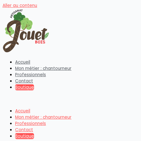
Aller au contenu
Accueil
Mon métier : chantourneur
Professionnels
Contact
Boutique
Accueil
Mon métier : chantourneur
Professionnels
Contact
Boutique