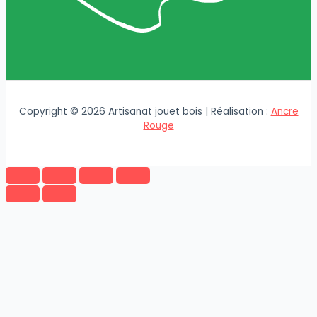
Copyright © 2026 Artisanat jouet bois | Réalisation :
Ancre
Rouge