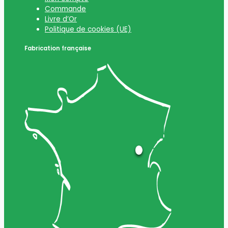
Commande
Livre d’Or
Politique de cookies (UE)
Fabrication française