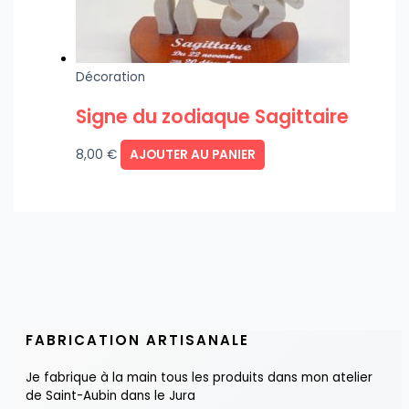
Décoration
Signe du zodiaque Sagittaire
8,00
€
AJOUTER AU PANIER
FABRICATION ARTISANALE
Je fabrique à la main tous les produits dans mon atelier
de Saint-Aubin dans le Jura